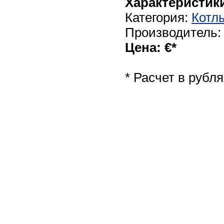
Характеристики
Категория:
Котл
Производитель
Цена: €*
* Расчет в рубл